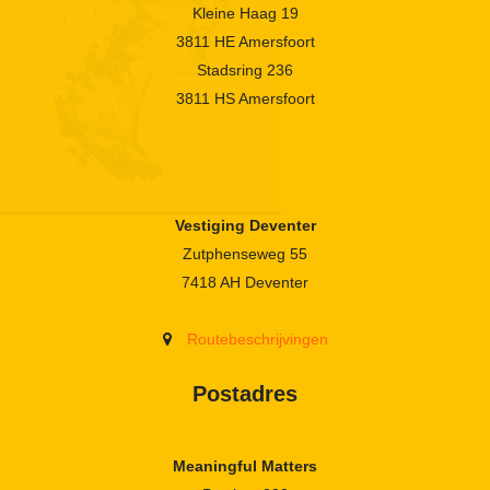
Kleine Haag 19
3811 HE Amersfoort
Stadsring 236
3811 HS Amersfoort
Vestiging Deventer
Zutphenseweg 55
7418 AH Deventer
Routebeschrijvingen
Postadres
Meaningful Matters