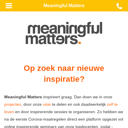
Meaningful Matters
Op zoek naar nieuwe
inspiratie?
Meaningful Matters
inspireert graag. Dan doen we in onze
projecten
, door onze
visie
te delen en ook daadwerkelijk
zelf te
leven
en door inspirerende sessies te organiseren. Zo hebben we
na de eerste Corona-maatregelen direct een platform opgezet vol
online inspirerende seminars van onze topdocenten, zodat -