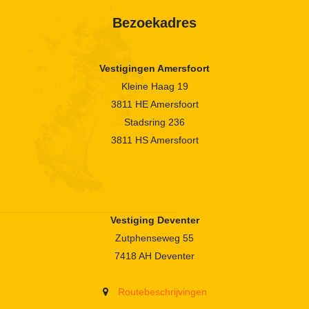
Bezoekadres
Vestigingen Amersfoort
Kleine Haag 19
3811 HE Amersfoort
Stadsring 236
3811 HS Amersfoort
Vestiging Deventer
Zutphenseweg 55
7418 AH Deventer
Routebeschrijvingen