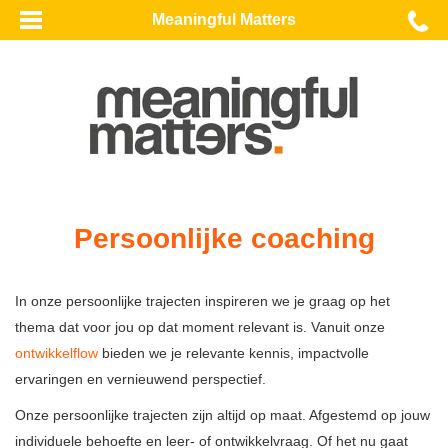
Meaningful Matters
Persoonlijke coaching
In onze persoonlijke trajecten inspireren we je graag op het
thema dat voor jou op dat moment relevant is. Vanuit onze
ontwikkelflow
bieden we je relevante kennis, impactvolle
ervaringen en vernieuwend perspectief.
Onze persoonlijke trajecten zijn altijd op maat. Afgestemd op jouw
individuele behoefte en leer- of ontwikkelvraag. Of het nu gaat