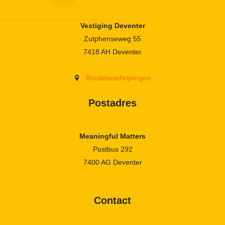
Vestiging Deventer
Zutphenseweg 55
7418 AH Deventer
Routebeschrijvingen
Postadres
Meaningful Matters
Postbus 292
7400 AG Deventer
Contact