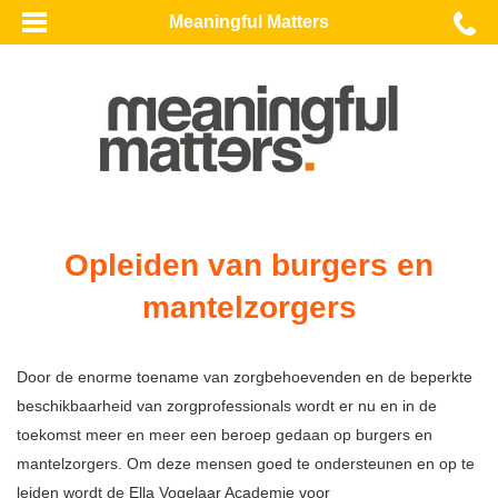
Meaningful Matters
Opleiden van burgers en
mantelzorgers
Door de enorme toename van zorgbehoevenden en de beperkte
beschikbaarheid van zorgprofessionals wordt er nu en in de
toekomst meer en meer een beroep gedaan op burgers en
mantelzorgers. Om deze mensen goed te ondersteunen en op te
leiden wordt de Ella Vogelaar Academie voor