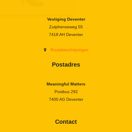
Vestiging Deventer
Zutphenseweg 55
7418 AH Deventer
Routebeschrijvingen
Postadres
Meaningful Matters
Postbus 292
7400 AG Deventer
Contact