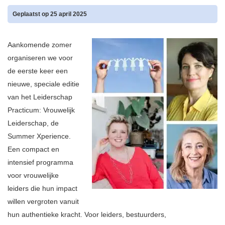
Geplaatst op 25 april 2025
Aankomende zomer
organiseren we voor
de eerste keer een
nieuwe, speciale editie
van het Leiderschap
Practicum: Vrouwelijk
Leiderschap, de
Summer Xperience.
Een compact en
intensief programma
voor vrouwelijke
leiders die hun impact
willen vergroten vanuit
hun authentieke kracht. Voor leiders, bestuurders,