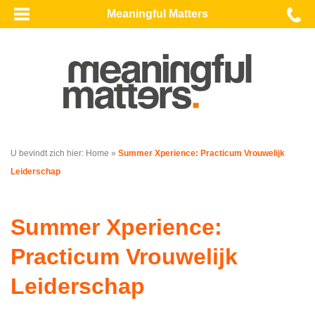
Meaningful Matters
U bevindt zich hier:
Home
»
Summer Xperience: Practicum Vrouwelijk
Leiderschap
Summer Xperience:
Practicum Vrouwelijk
Leiderschap