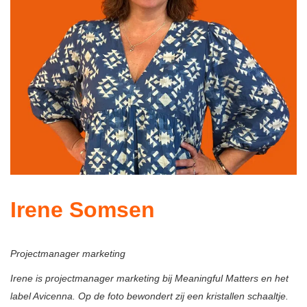
Irene Somsen
Projectmanager marketing
Irene is projectmanager marketing bij Meaningful Matters en het
label Avicenna. Op de foto bewondert zij een kristallen schaaltje.