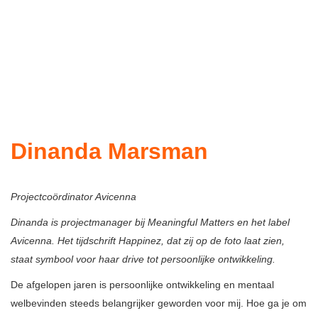
Dinanda Marsman
Projectcoördinator Avicenna
Dinanda is projectmanager bij Meaningful Matters en het label
Avicenna. Het tijdschrift Happinez, dat zij op de foto laat zien,
staat symbool voor haar drive tot persoonlijke ontwikkeling.
De afgelopen jaren is persoonlijke ontwikkeling en mentaal
welbevinden steeds belangrijker geworden voor mij. Hoe ga je om