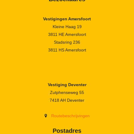
Vestigingen Amersfoort
Kleine Haag 19
3811 HE Amersfoort
Stadsring 236
3811 HS Amersfoort
Vestiging Deventer
Zutphenseweg 55
7418 AH Deventer
Routebeschrijvingen
Postadres