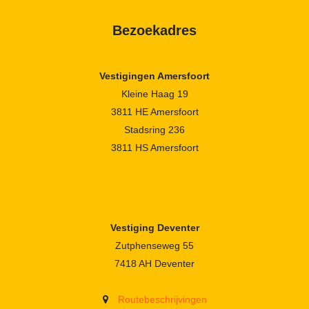
Bezoekadres
Vestigingen Amersfoort
Kleine Haag 19
3811 HE Amersfoort
Stadsring 236
3811 HS Amersfoort
Vestiging Deventer
Zutphenseweg 55
7418 AH Deventer
Routebeschrijvingen