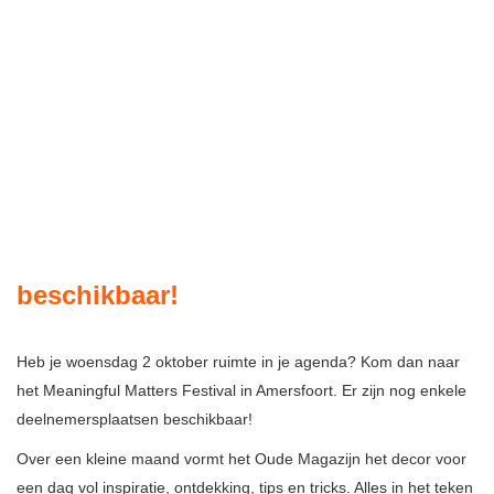
beschikbaar!
Heb je woensdag 2 oktober ruimte in je agenda? Kom dan naar
het Meaningful Matters Festival in Amersfoort. Er zijn nog enkele
deelnemersplaatsen beschikbaar!
Over een kleine maand vormt het Oude Magazijn het decor voor
een dag vol inspiratie, ontdekking, tips en tricks. Alles in het teken